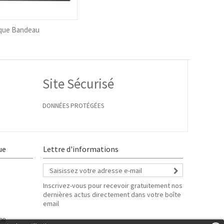
que Bandeau
Site Sécurisé
DONNÉES PROTÉGÉES
ue
Lettre d'informations
Inscrivez-vous pour recevoir gratuitement nos
dernières actus directement dans votre boîte
email
.08