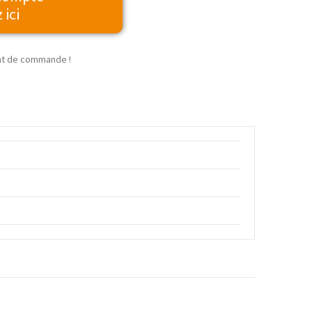
 ici
t de commande !