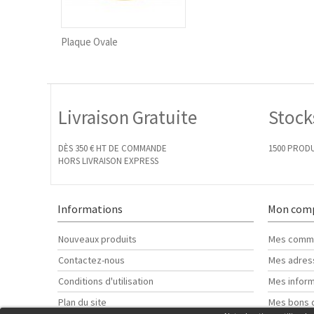
Plaque Ovale
Livraison Gratuite
Stock
DÈS 350 € HT DE COMMANDE
1500 PRODU
HORS LIVRAISON EXPRESS
Informations
Mon com
Nouveaux produits
Mes comm
Contactez-nous
Mes adres
Conditions d'utilisation
Mes inform
Plan du site
Mes bons 