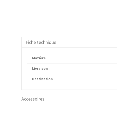
Fiche technique
Matière :
Livraison :
Destination :
Accessoires