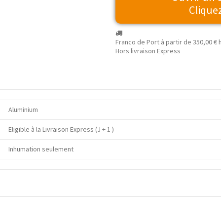
Cliquez
Franco de Port à partir de
350,00 €
h
Hors livraison Express
Aluminium
Eligible à la Livraison Express (J + 1 )
Inhumation seulement