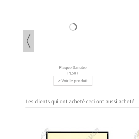
Plaque Danube
PL587
> Voir le produit
Les clients qui ont acheté ceci ont aussi acheté: