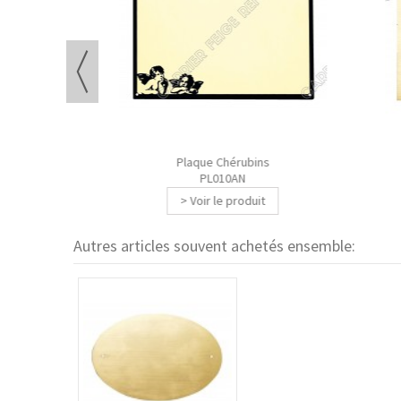
Plaque Chérubins
PL010AN
> Voir le produit
Autres articles souvent achetés ensemble: