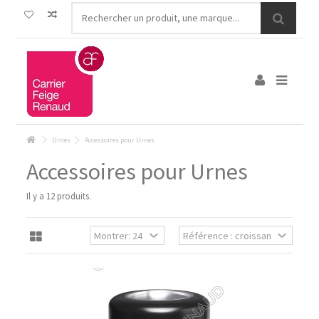
Urnes
Accessoires pour Urnes
Accessoires pour Urnes
Il y a 12 produits.