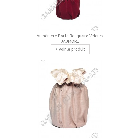
Aumônière Porte Reliquaire Velours
UAUMORLI
> Voir le produit