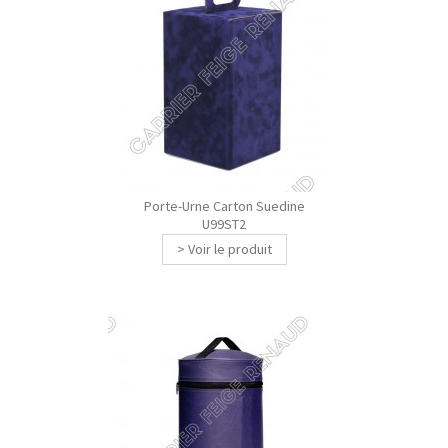
Porte-Urne Carton Suedine
U99ST2
> Voir le produit