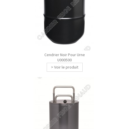
Cendrier Noir Pour Urne
U000500
> Voir le produit