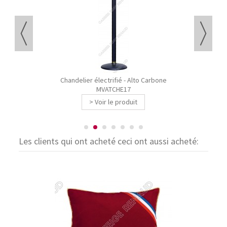
Chandelier électrifié - Alto Carbone
MVATCHE17
> Voir le produit
Les clients qui ont acheté ceci ont aussi acheté: