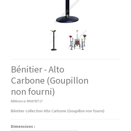
Bénitier - Alto
Carbone (Goupillon
non fourni)
Référence:
MVATBT17
Bénitier collection Alto Carbone (Goupillon non fourni)
Dimensions :