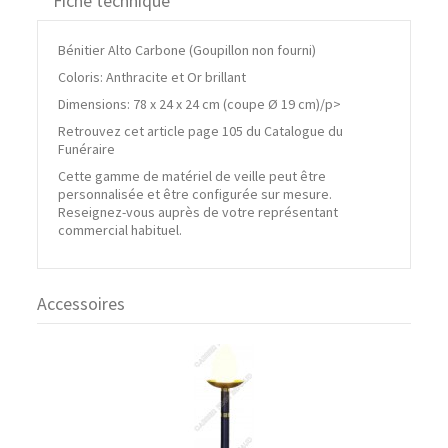
Fiche technique
Bénitier Alto Carbone (Goupillon non fourni)
Coloris: Anthracite et Or brillant
Dimensions: 78 x 24 x 24 cm (coupe Ø 19 cm)/p>
Retrouvez cet article page 105 du Catalogue du
Funéraire
Cette gamme de matériel de veille peut être
personnalisée et être configurée sur mesure.
Reseignez-vous auprès de votre représentant
commercial habituel.
Accessoires