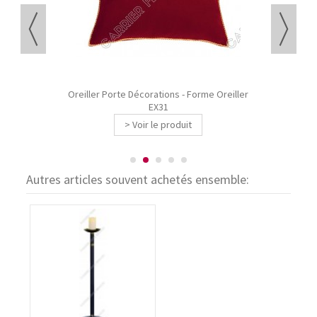
Oreiller Porte Décorations - Forme Oreiller
EX31
> Voir le produit
Autres articles souvent achetés ensemble: