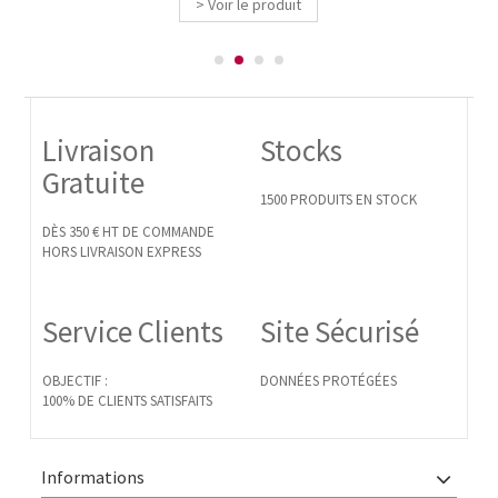
> Voir le produit
Livraison
Stocks
Gratuite
1500 PRODUITS EN STOCK
DÈS 350 € HT DE COMMANDE
HORS LIVRAISON EXPRESS
Service Clients
Site Sécurisé
OBJECTIF :
DONNÉES PROTÉGÉES
100% DE CLIENTS SATISFAITS
Informations