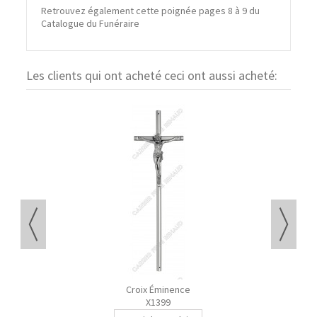
Retrouvez également cette poignée pages 8 à 9 du
Catalogue du Funéraire
Les clients qui ont acheté ceci ont aussi acheté:
Croix Éminence
X1399