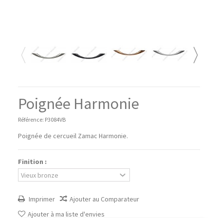
Poignée Harmonie
Référence:
P3084VB
Poignée de cercueil Zamac Harmonie.
Finition :
Imprimer
Ajouter au Comparateur
Ajouter à ma liste d'envies