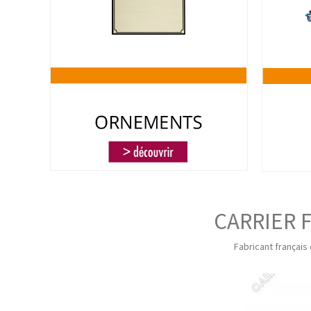
CARRIER F
Fabricant français