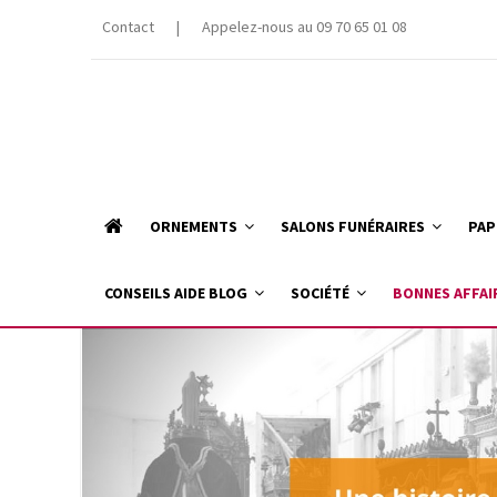
Contact
|
Appelez-nous au 09 70 65 01 08
ORNEMENTS
SALONS FUNÉRAIRES
PAP
CONSEILS AIDE BLOG
SOCIÉTÉ
BONNES AFFAI