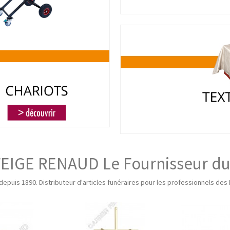
EIGE RENAUD Le Fournisseur du
 depuis 1890. Distributeur d'articles funéraires pour les professionnels d