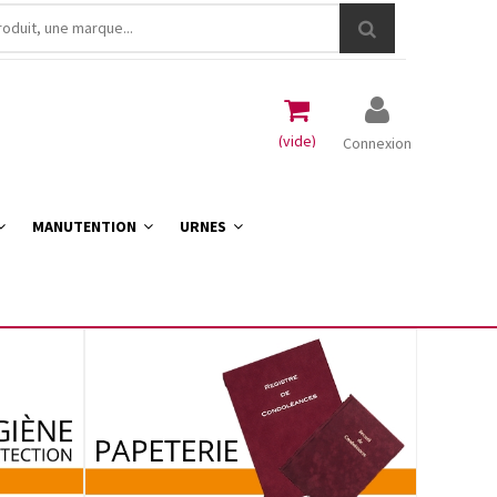
(vide)
Connexion
MANUTENTION
URNES