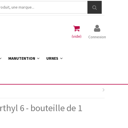
(vide)
Connexion
MANUTENTION
URNES
rthyl 6 - bouteille de 1