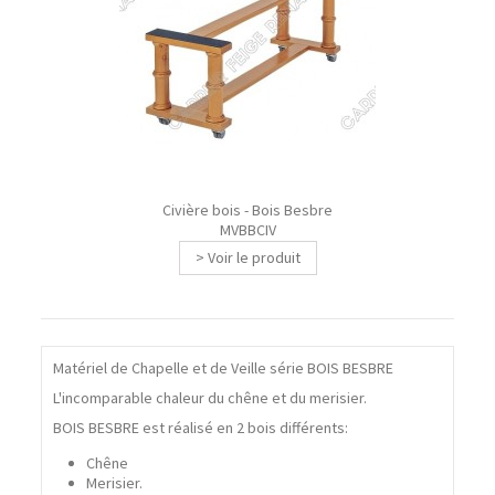
Civière bois - Bois Besbre
MVBBCIV
> Voir le produit
Matériel de Chapelle et de Veille série BOIS BESBRE
L'incomparable chaleur du chêne et du merisier.
BOIS BESBRE est réalisé en 2 bois différents:
Chêne
Merisier.