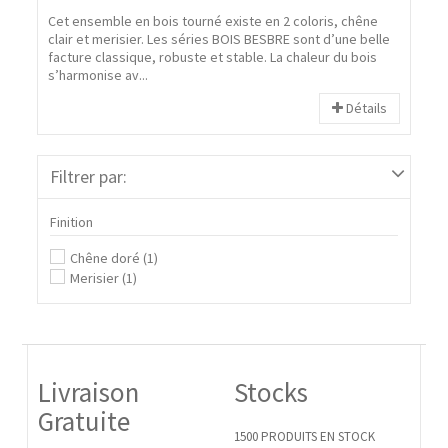
Cet ensemble en bois tourné existe en 2 coloris, chêne
clair et merisier. Les séries BOIS BESBRE sont d’une belle
facture classique, robuste et stable. La chaleur du bois
s’harmonise av...
Détails
Filtrer par:
Finition
Chêne doré
(1)
Merisier
(1)
Livraison
Stocks
Gratuite
1500 PRODUITS EN STOCK