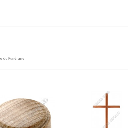
e du Funéraire