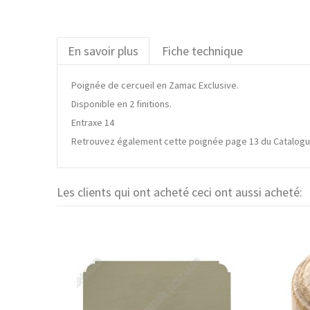
En savoir plus
Fiche technique
Poignée de cercueil en Zamac Exclusive.
Disponible en 2 finitions.
Entraxe 14
Retrouvez également cette poignée page 13 du Catalogu
Les clients qui ont acheté ceci ont aussi acheté: