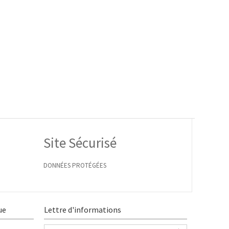
Site Sécurisé
DONNÉES PROTÉGÉES
ue
Lettre d'informations