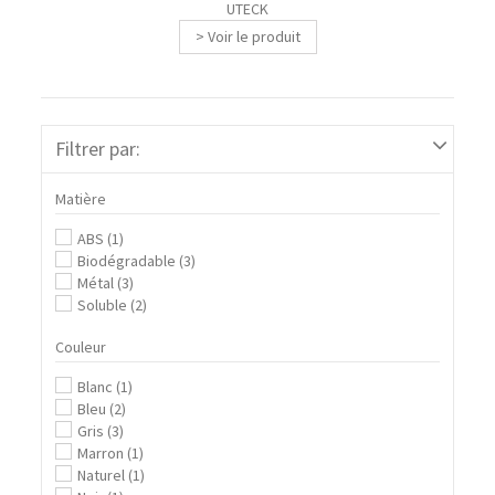
UTECK
> Voir le produit
Filtrer par:
Matière
ABS
(1)
Biodégradable
(3)
Métal
(3)
Soluble
(2)
Couleur
Blanc
(1)
Bleu
(2)
Gris
(3)
Marron
(1)
Naturel
(1)