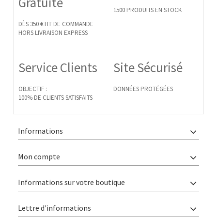
Gratuite
1500 PRODUITS EN STOCK
DÈS 350 € HT DE COMMANDE
HORS LIVRAISON EXPRESS
Service Clients
Site Sécurisé
OBJECTIF :
DONNÉES PROTÉGÉES
100% DE CLIENTS SATISFAITS
Informations
Mon compte
Informations sur votre boutique
Lettre d'informations