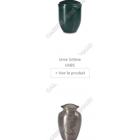
Urne Sittine
UABS
> Voir le produit