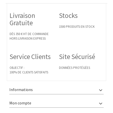
Livraison
Stocks
Gratuite
1500 PRODUITS EN STOCK
DÈS 350 € HT DE COMMANDE
HORS LIVRAISON EXPRESS
Service Clients
Site Sécurisé
OBJECTIF :
DONNÉES PROTÉGÉES
100% DE CLIENTS SATISFAITS
Informations
Mon compte