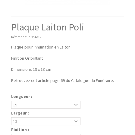
Plaque Laiton Poli
Référence:
PL356OR
Plaque pour Inhumation en Laiton
Finition Or brillant
Dimensions 19 x 13 cm
Retrouvez cet article page 69 du Catalogue du Funéraire.
Longueur :
Largeur :
Finition :