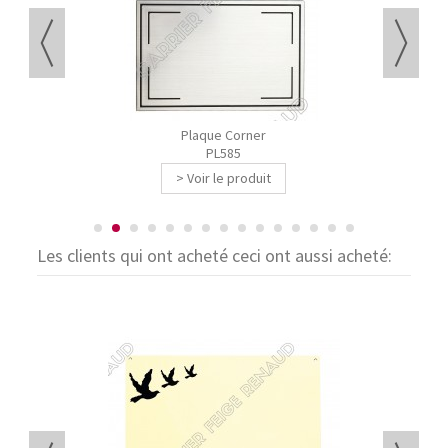
Plaque Corner
PL585
> Voir le produit
Les clients qui ont acheté ceci ont aussi acheté: