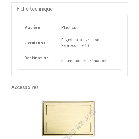
Fiche technique
Matière :
Plastique
Eligible à la Livraison
Livraison :
Express (J + 1 )
Destination
Inhumation et crémation
:
Accessoires