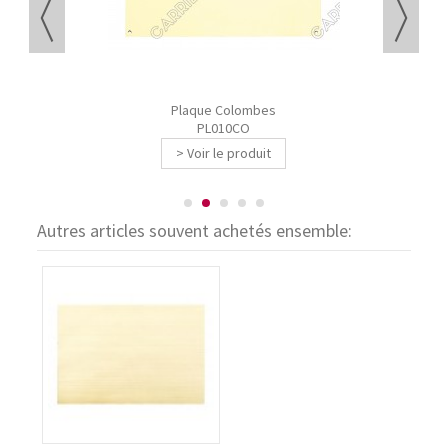
Plaque Colombes
PL010CO
> Voir le produit
Autres articles souvent achetés ensemble: