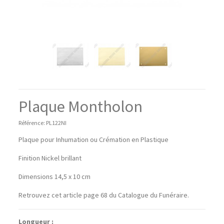
Plaque Montholon
Référence:
PL122NI
Plaque pour Inhumation ou Crémation en Plastique
Finition Nickel brillant
Dimensions 14,5 x 10 cm
Retrouvez cet article page 68 du Catalogue du Funéraire.
Longueur :