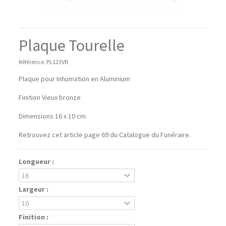
Plaque Tourelle
Référence:
PL123VB
Plaque pour Inhumation en Aluminium
Finition Vieux bronze
Dimensions 16 x 10 cm
Retrouvez cet article page 69 du Catalogue du Funéraire.
Longueur :
Largeur :
Finition :