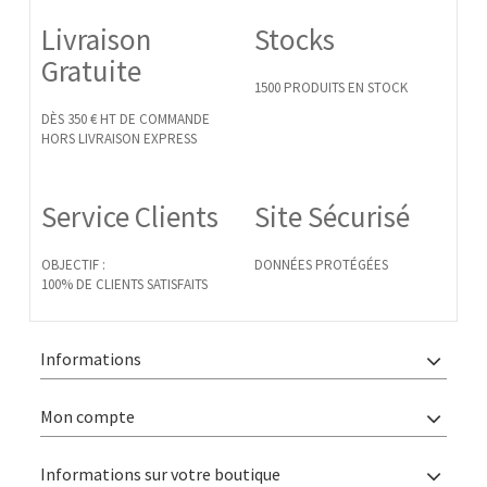
Livraison
Stocks
Gratuite
1500 PRODUITS EN STOCK
DÈS 350 € HT DE COMMANDE
HORS LIVRAISON EXPRESS
Service Clients
Site Sécurisé
OBJECTIF :
DONNÉES PROTÉGÉES
100% DE CLIENTS SATISFAITS
Informations
Mon compte
Informations sur votre boutique