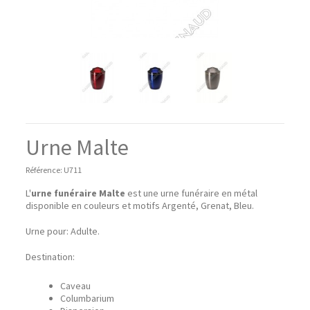
Urne Malte
Référence:
U711
L'
urne funéraire Malte
est une urne funéraire en métal
disponible en couleurs et motifs Argenté, Grenat, Bleu.
Urne pour: Adulte.
Destination:
Caveau
Columbarium