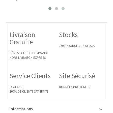
Livraison
Stocks
Gratuite
1500 PRODUITS EN STOCK
DÈS 350 € HT DE COMMANDE
HORS LIVRAISON EXPRESS
Service Clients
Site Sécurisé
OBJECTIF :
DONNÉES PROTÉGÉES
100% DE CLIENTS SATISFAITS
Informations