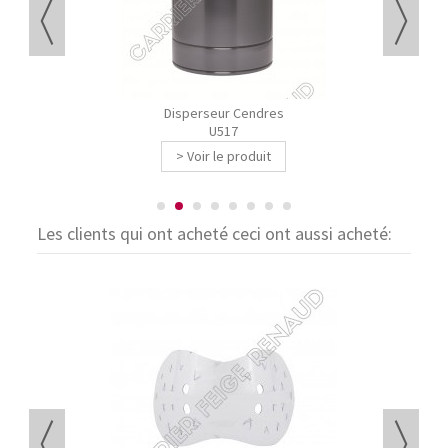
Disperseur Cendres
U517
> Voir le produit
Les clients qui ont acheté ceci ont aussi acheté: