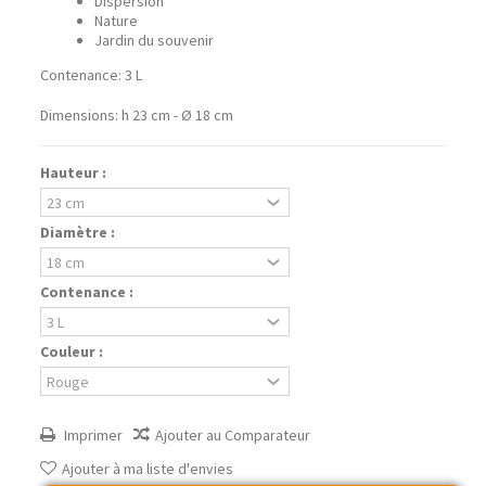
Dispersion
Nature
Jardin du souvenir
Contenance: 3 L
Dimensions: h 23 cm - Ø 18 cm
Hauteur :
Diamètre :
Contenance :
Couleur :
Imprimer
Ajouter au Comparateur
Ajouter à ma liste d'envies