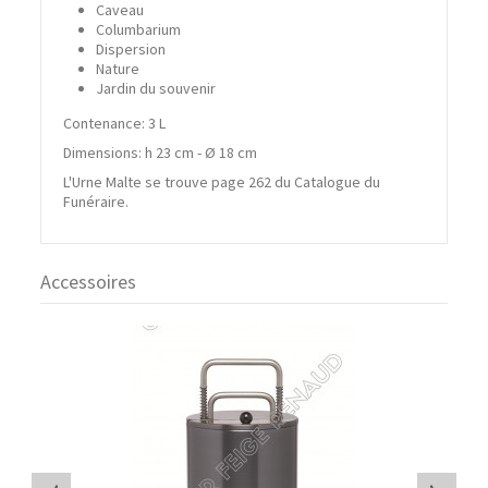
Caveau
Columbarium
Dispersion
Nature
Jardin du souvenir
Contenance: 3 L
Dimensions: h 23 cm - Ø 18 cm
L'Urne Malte se trouve page 262 du Catalogue du
Funéraire.
Accessoires