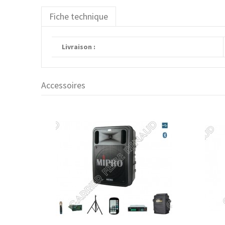
Fiche technique
Livraison :
Accessoires