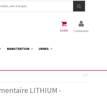
(vide)
Connexion
MANUTENTION
URNES
mentaire LITHIUM -