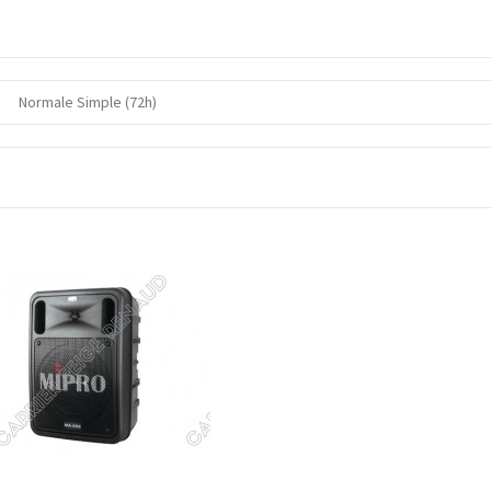
Normale Simple (72h)