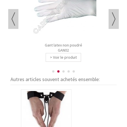
Gant latex non poudré
GAN02
> Voir le produit
Autres articles souvent achetés ensemble: