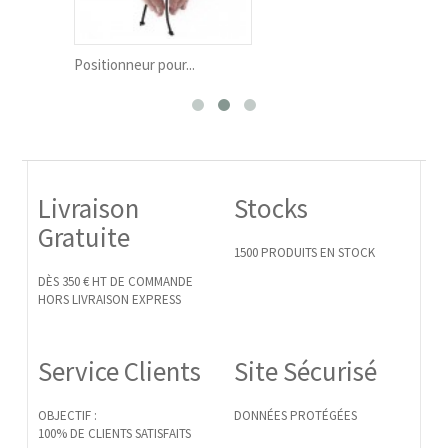
Positionneur pour...
Activ
Livraison
Stocks
Gratuite
1500 PRODUITS EN STOCK
DÈS 350 € HT DE COMMANDE
HORS LIVRAISON EXPRESS
Service Clients
Site Sécurisé
OBJECTIF :
DONNÉES PROTÉGÉES
100% DE CLIENTS SATISFAITS