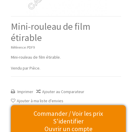
Mini-rouleau de film
étirable
Référence:
PDF9
Mini-rouleau de film étirable.
Vendu par Pièce.
Imprimer
Ajouter au Comparateur
Ajouter à ma liste d'envies
Commander / Voir les prix
S'identifier
Ouvrir un compte