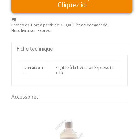
Cliquez ici
Franco de Port à partir de
350,00 €
ht de commande !
Hors livraison Express
Fiche technique
Livraison
Eligible à la Livraison Express (J
:
+ 1 )
Accessoires