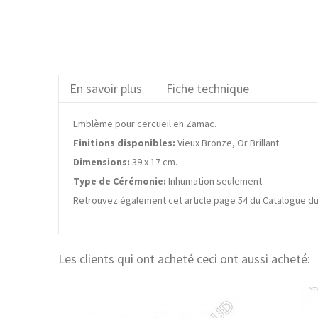
En savoir plus
Fiche technique
Emblème pour cercueil en Zamac.
Finitions disponibles:
Vieux Bronze, Or Brillant.
Dimensions:
39 x 17 cm.
Type de Cérémonie:
Inhumation seulement.
Retrouvez également cet article page 54 du Catalogue du
Les clients qui ont acheté ceci ont aussi acheté: