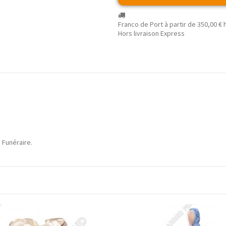
Franco de Port à partir de
350,00 €
h
Hors livraison Express
 Funéraire.