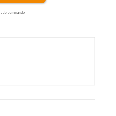
t de commande !