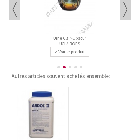
Urne Clair-Obscur
UCLAIROBS
> Voir le produit
Autres articles souvent achetés ensemble: