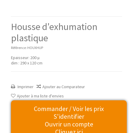
Housse d'exhumation
plastique
Référence:
HOUXHUP
Epaisseur: 200 µ
dim : 290 x 120 cm
Imprimer
Ajouter au Comparateur
Ajouter à ma liste d'envies
Commander / Voir les prix
S'identifier
Ouvrir un compte
Cliquez ici