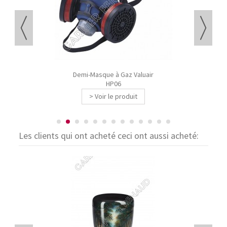
Demi-Masque à Gaz Valuair
HP06
> Voir le produit
Les clients qui ont acheté ceci ont aussi acheté: