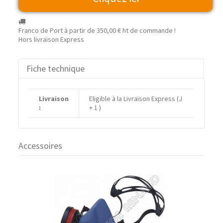
Franco de Port à partir de
350,00 €
ht de commande !
Hors livraison Express
Fiche technique
Livraison
Eligible à la Livraison Express (J
:
+ 1 )
Accessoires